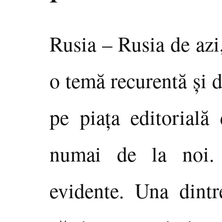
Rusia – Rusia de azi,
o temă recurentă şi 
pe piaţa editorială
numai de la noi.
evidente. Una dintr